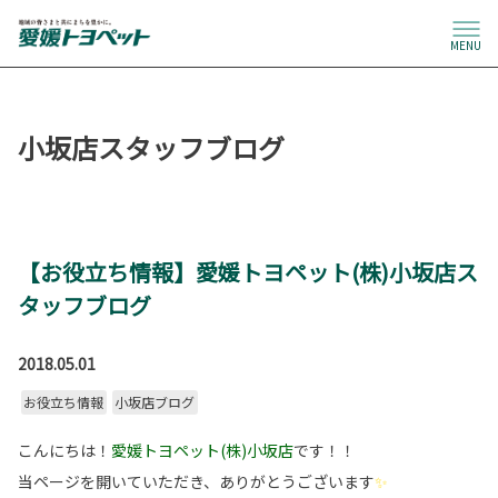
MENU
小坂店スタッフブログ
【お役立ち情報】愛媛トヨペット(株)小坂店ス
タッフブログ
2018.05.01
お役立ち情報
小坂店ブログ
こんにちは！
愛媛トヨペット(株)小坂店
です！！
当ページを開いていただき、ありがとうございます
✨