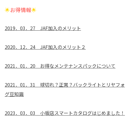
🌟
お得情報
🌟
2019．03．27 JAF加入のメリット
2020．12．24 JAF加入のメリット２
2021．01．20 お得なメンテナンスパックについて
2021．01．31 球切れ？正常？バックライトとリヤフォ
グ豆知識
2023．03．03 小坂店スマートカタログはじめました！