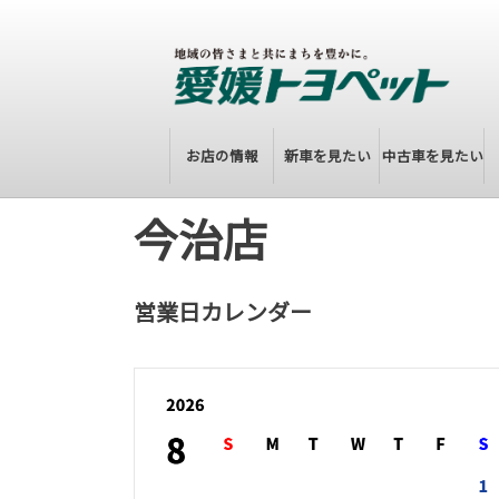
お店の情報
新車を見たい
中古車を見たい
今治店
営業日カレンダー