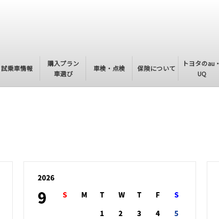
購入プラン
トヨタのau
試乗車情報
車検・点検
保険について
車選び
UQ