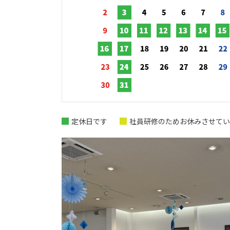
定休日です
社員研修のためお休みさせてい