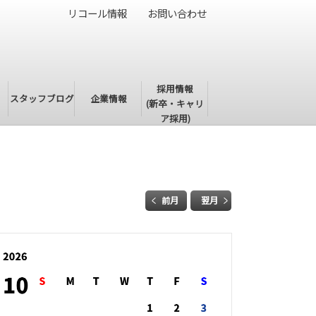
リコール情報
お問い合わせ
採用情報
・
スタッフブログ
企業情報
(新卒・キャリ
ア採用)
前月
翌月