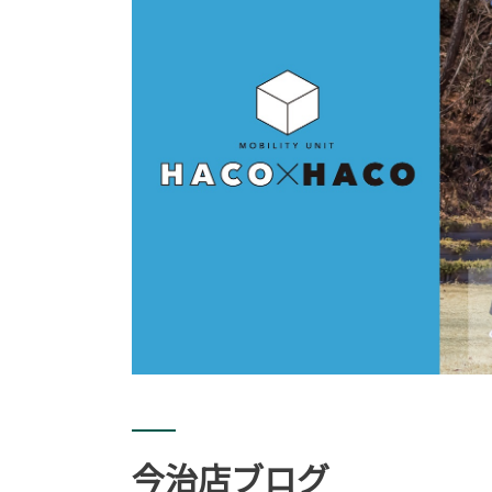
今治店ブログ