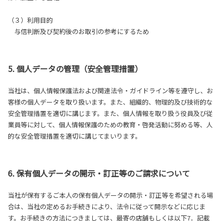
（３）利用目的
与信判断及び契約後のお取引の参考にするため
5. 個人データの管理（安全管理措置）
当社は、個人情報保護法および関連法令・ガイドライン等を遵守し、お
客様の個人データを取り扱います。また、組織的、物理的及び技術的な
安全管理措置を適切に講じます。また、個人情報を取り扱う役員及び従
業員等に対して、個人情報保護のための教育・啓発活動に努める等、人
的な安全管理措置を適切に講じてまいります。
6. 保有個人データの開示・訂正等のご請求について
当社が保有するご本人の保有個人データの開示・訂正等を希望される場
合は、当社の定めるお手続きにより、法令に従って開示などに応じま
す。お手続きの方法につきましては、最寄の店舗もしくは以下7．記載