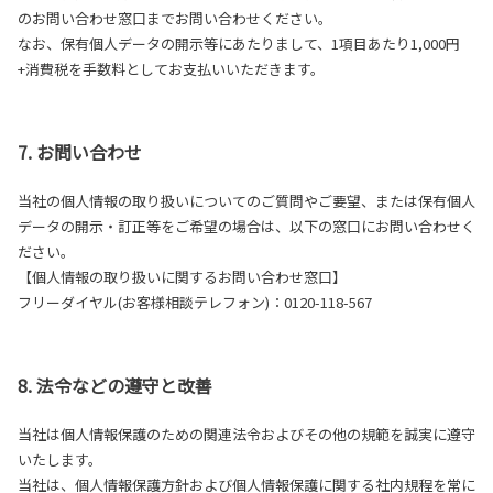
のお問い合わせ窓口までお問い合わせください。
なお、保有個人データの開示等にあたりまして、1項目あたり1,000円
+消費税を手数料としてお支払いいただきます。
7. お問い合わせ
当社の個人情報の取り扱いについてのご質問やご要望、または保有個人
データの開示・訂正等をご希望の場合は、以下の窓口にお問い合わせく
ださい。
【個人情報の取り扱いに関するお問い合わせ窓口】
フリーダイヤル(お客様相談テレフォン)：0120-118-567
8. 法令などの遵守と改善
当社は個人情報保護のための関連法令およびその他の規範を誠実に遵守
いたします。
当社は、個人情報保護方針および個人情報保護に関する社内規程を常に