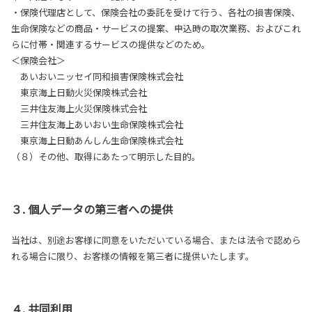
・保険代理店として、保険会社の委託を受けて行う、各社の損害保険、
生命保険などの商品・サービスの提案、申込時の取次業務、およびこれ
らに付帯・関連するサービスの提供などのため。
＜保険会社＞
あいおいニッセイ同和損害保険株式会社
東京海上日動火災保険株式会社
三井住友海上火災保険株式会社
三井住友海上あいおい生命保険株式会社
東京海上日動あんしん生命保険株式会社
（８）その他、取得にあたって明示した目的。
３. 個人データの第三者への提供
当社は、別途お客様に同意をいただいている場合、または法令で認めら
れる場合に限り、お客様の情報を第三者に提供いたします。
４. 共同利用