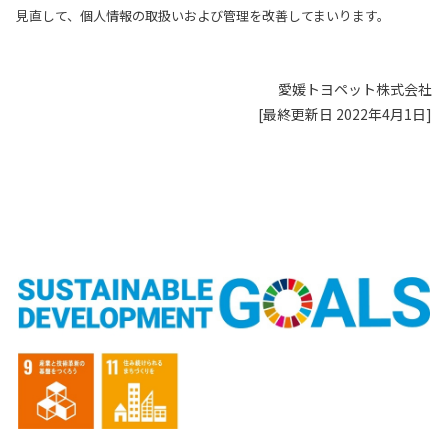
見直して、個人情報の取扱いおよび管理を改善してまいります。
愛媛トヨペット株式会社
[最終更新日 2022年4月1日]