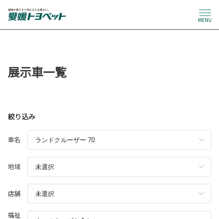
MENU
展示車一覧
絞り込み
車名
地域
店舗
福祉