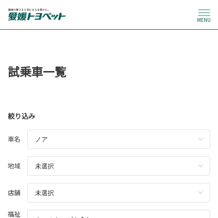
MENU
試乗車一覧
絞り込み
車名
地域
店舗
福祉