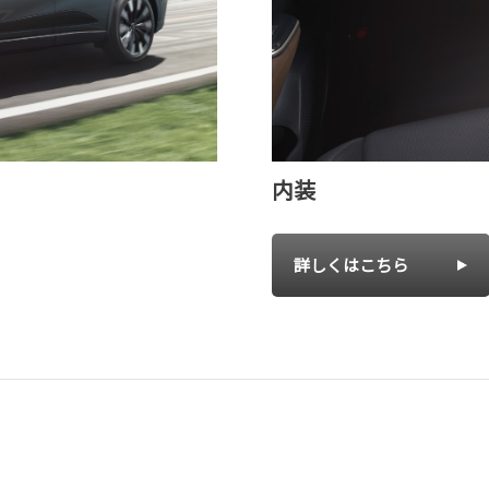
内装
詳しくはこちら