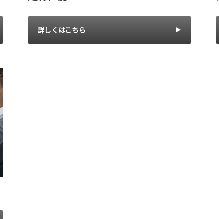
詳しくはこちら