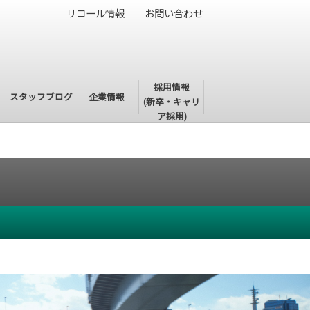
リコール情報
お問い合わせ
採用情報
・
スタッフブログ
企業情報
(新卒・キャリ
ア採用)