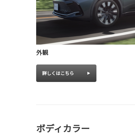
外観
詳しくはこちら
ボディカラー