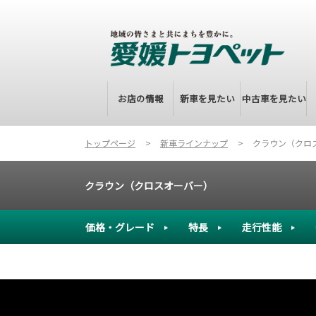
お店の情報
新車を見たい
中古車を見たい
トップページ
新車ラインナップ
クラウン（クロ
クラウン（クロスオーバー）
価格・グレード
特長
走行性能