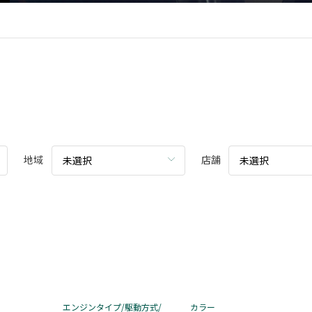
地域
店舗
未選択
未選択
エンジンタイプ/駆動方式/
カラー