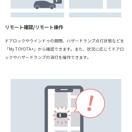
リモート確認/リモート操作
ドアロックやウインドゥの開閉、ハザードランプ点灯状態などを
「My TOYOTA+」から確認できます。また、状況に応じてドアロ
ックやハザードランプの消灯を操作できます。