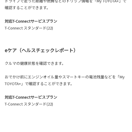
ドライブで走った距離や燃費などのトリップ情報を「My TOYOTA+」で
確認することができます。
対応T-Connectサービスプラン
T-Connect スタンダード(22)
eケア（ヘルスチェックレポート）
クルマの健康状態を確認できます。
おでかけ前にエンジンオイル量やスマートキーの電池残量などを「My
TOYOTA+」で確認することができます。
対応T-Connectサービスプラン
T-Connect スタンダード(22)