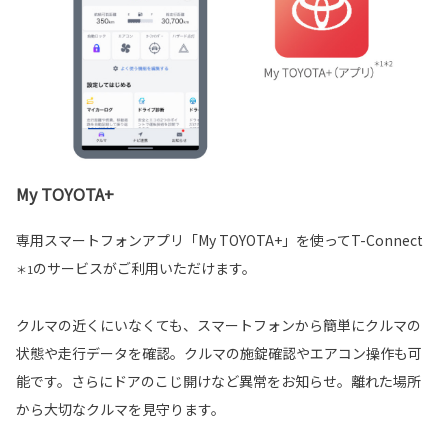
My TOYOTA+
専用スマートフォンアプリ「My TOYOTA+」を使ってT-Connect
のサービスがご利用いただけます。
＊1
クルマの近くにいなくても、スマートフォンから簡単にクルマの
状態や走行データを確認。クルマの施錠確認やエアコン操作も可
能です。さらにドアのこじ開けなど異常をお知らせ。離れた場所
から大切なクルマを見守ります。