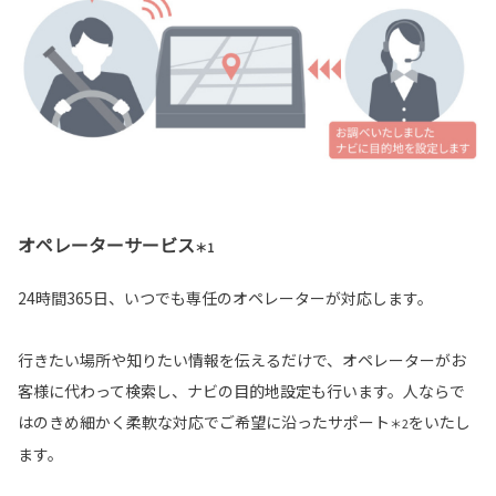
オペレーターサービス
＊1
24時間365日、いつでも専任のオペレーターが対応します。
行きたい場所や知りたい情報を伝えるだけで、オペレーターがお
客様に代わって検索し、ナビの目的地設定も行います。人ならで
はのきめ細かく柔軟な対応でご希望に沿ったサポート
をいたし
＊2
ます。