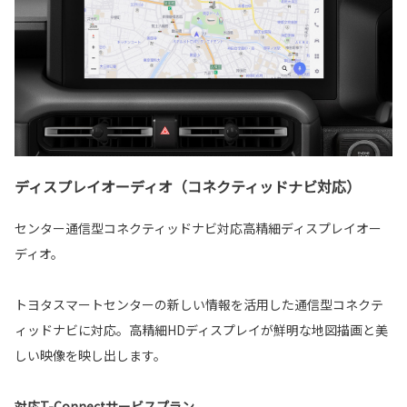
ディスプレイオーディオ（コネクティッドナビ対応）
センター通信型コネクティッドナビ対応高精細ディスプレイオー
ディオ。
トヨタスマートセンターの新しい情報を活用した通信型コネクテ
ィッドナビに対応。高精細HDディスプレイが鮮明な地図描画と美
しい映像を映し出します。
対応T-Connectサービスプラン