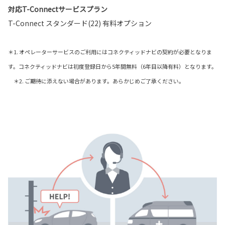
対応T-Connectサービスプラン
T-Connect スタンダード(22) 有料オプション
＊1. オペレーターサービスのご利用にはコネクティッドナビの契約が必要となりま
す。コネクティッドナビは初度登録日から5年間無料（6年目以降有料）となります。
＊2. ご期待に添えない場合があります。あらかじめご了承ください。