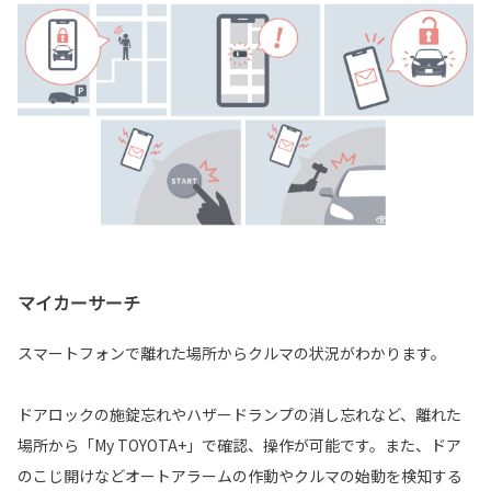
マイカーサーチ
スマートフォンで離れた場所からクルマの状況がわかります。
ドアロックの施錠忘れやハザードランプの消し忘れなど、離れた
場所から「My TOYOTA+」で確認、操作が可能です。また、ドア
のこじ開けなどオートアラームの作動やクルマの始動を検知する