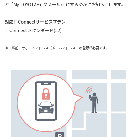
と「My TOYOTA+」やメール
にすみやかにお知らせします。
＊1
対応T-Connectサービスプラン
T-Connect スタンダード(22)
＊1. 事前にサポートアドレス（メールアドレス）の登録が必要です。