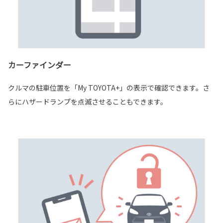
カーファインダー
クルマの駐車位置を「My TOYOTA+」の表示で確認できます。さ
らにハザードランプを点滅させることもできます。