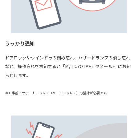
うっかり通知
ドアロックやウインドゥの閉め忘れ、ハザードランプの消し忘れ
など、操作忘れを検知すると「My TOYOTA+」やメール
にお知
＊1
らせします。
＊1. 事前にサポートアドレス（メールアドレス）の登録が必要です。