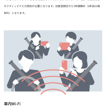
ネクティッドナビの契約が必要となります。初度登録日から5年間無料（6年目以降
有料）となります。
車内Wi-Fi