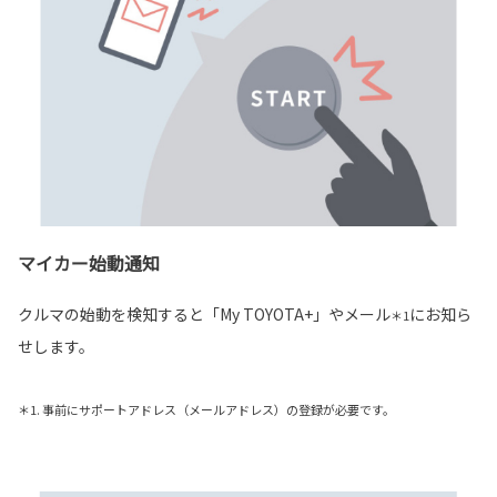
マイカー始動通知
クルマの始動を検知すると「My TOYOTA+」やメール
にお知ら
＊1
せします。
＊1. 事前にサポートアドレス（メールアドレス）の登録が必要です。