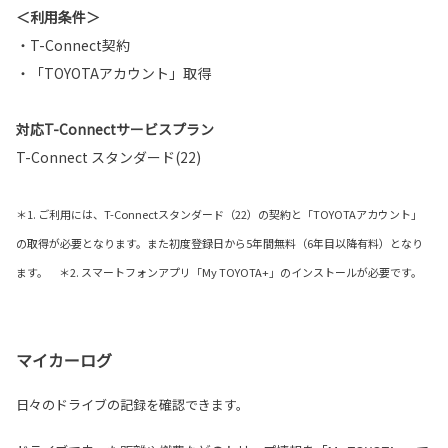
＜利用条件＞
・T-Connect契約
・「TOYOTAアカウント」取得
対応T-Connectサービスプラン
T-Connect スタンダード(22)
＊1. ご利用には、T-Connectスタンダード（22）の契約と「TOYOTAアカウント」
の取得が必要となります。また初度登録日から5年間無料（6年目以降有料）となり
ます。 ＊2. スマートフォンアプリ「My TOYOTA+」のインストールが必要です。
マイカーログ
日々のドライブの記録を確認できます。