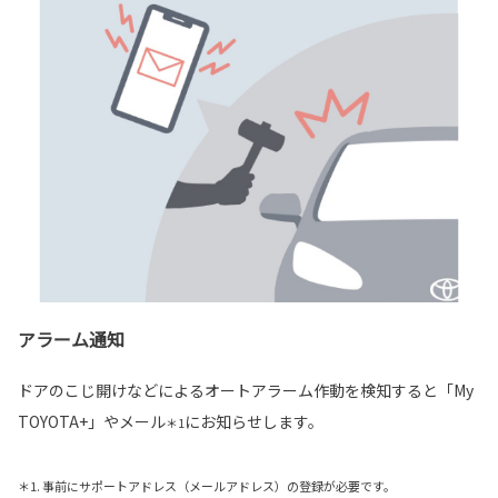
アラーム通知
ドアのこじ開けなどによるオートアラーム作動を検知すると「My
TOYOTA+」やメール
にお知らせします。
＊1
＊1. 事前にサポートアドレス（メールアドレス）の登録が必要です。