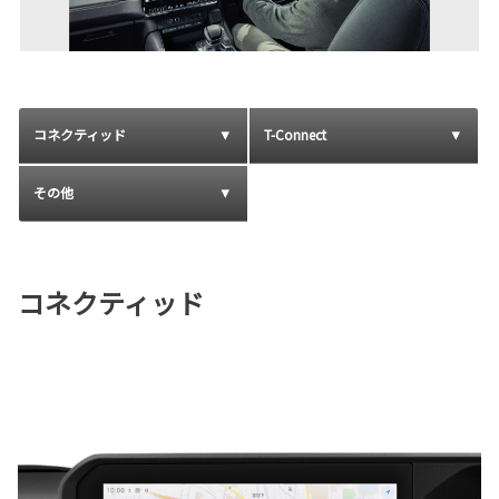
コネクティッド
T-Connect
その他
コネクティッド