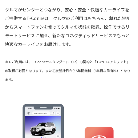
クルマがセンターとつながり、安心・安全・快適なカーライフを
ご提供するT-Connect。クルマのご利用はもちろん、離れた場所
からスマートフォンを使ってクルマの状態を確認、操作できるリ
モートサービスに加え、新たなコネクティッドサービスでもっと
快適なカーライフをお届けします。
＊1. ご利用には、T-Connectスタンダード（22）の契約と「TOYOTAアカウント」
の取得が必要となります。また初度登録日から5年間無料（6年目以降有料）となり
ます。