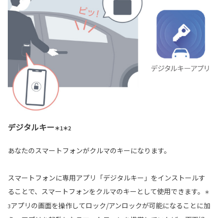
デジタルキー
＊1＊2
あなたのスマートフォンがクルマのキーになります。
スマートフォンに専用アプリ「デジタルキー」をインストールす
ることで、スマートフォンをクルマのキーとして使用できます。
＊
アプリの画面を操作してロック/アンロックが可能になることに加
3