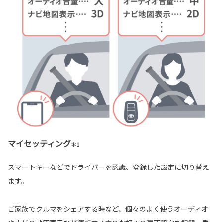
マイセッティング
＊1
スマートキーなどでドライバーを認識、登録した設定に切り替え
ます。
ご家族でクルマをシェアする時など、個々のよく使うオーディオ