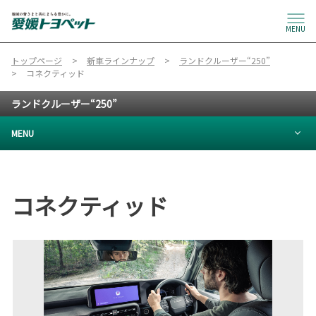
MENU
トップページ
新車ラインナップ
ランドクルーザー“250”
コネクティッド
ランドクルーザー“250”
MENU
コネクティッド