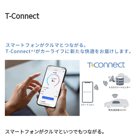
T-Connect
スマートフォンがクルマといつでもつながる。