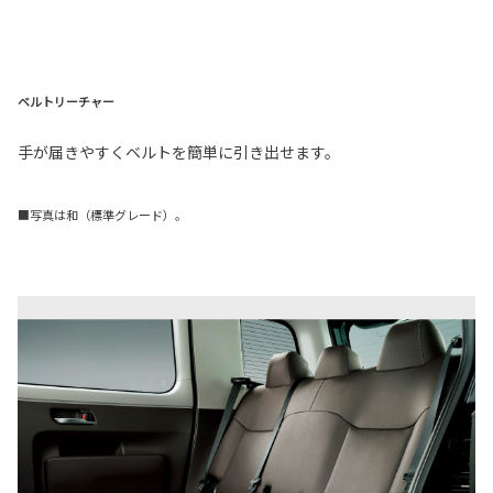
ベルトリーチャー
手が届きやすくベルトを簡単に引き出せます。
■写真は和（標準グレード）。