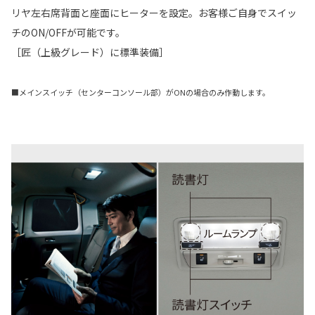
リヤ左右席背面と座面にヒーターを設定。お客様ご自身でスイッ
チのON/OFFが可能です。
［匠（上級グレード）に標準装備］
■メインスイッチ（センターコンソール部）がONの場合のみ作動します。