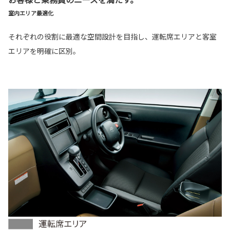
室内エリア最適化
それぞれの役割に最適な空間設計を目指し、運転席エリアと客室
エリアを明確に区別。