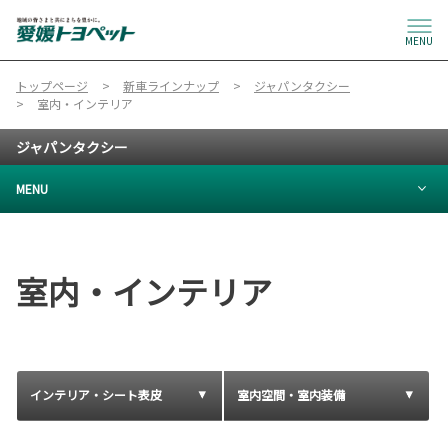
MENU
トップページ
新車ラインナップ
ジャパンタクシー
室内・インテリア
ジャパンタクシー
MENU
室内・インテリア
インテリア・シート表皮
室内空間・室内装備