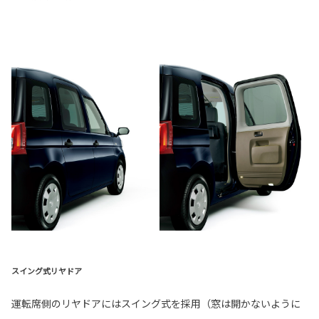
スイング式リヤドア
運転席側のリヤドアにはスイング式を採用（窓は開かないように