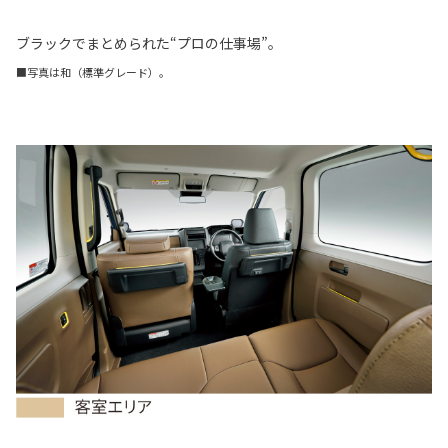
ブラックでまとめられた“プロの仕事場”。
■写真は和（標準グレード）。