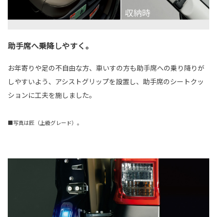
助手席へ乗降しやすく。
お年寄りや足の不自由な方、車いすの方も助手席への乗り降りが
しやすいよう、アシストグリップを設置し、助手席のシートクッ
ションに工夫を施しました。
■写真は匠（上級グレード）。