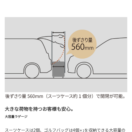
大きな荷物を持つお客様も安心。
大容量ラゲージ
スーツケースは2個、ゴルフバッグは4個
を収納できる大容量の
＊1