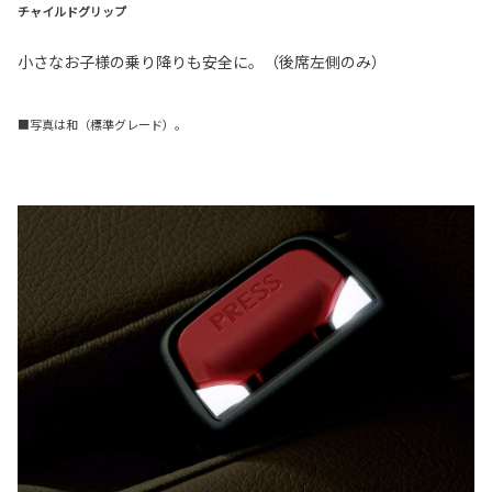
チャイルドグリップ
小さなお子様の乗り降りも安全に。（後席左側のみ）
■写真は和（標準グレード）。