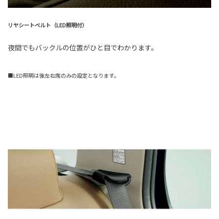
リヤシートベルト（LED照明付）
夜間でもバックルの位置がひと目でわかります。
■LED照明は後左右席のみの設定となります。