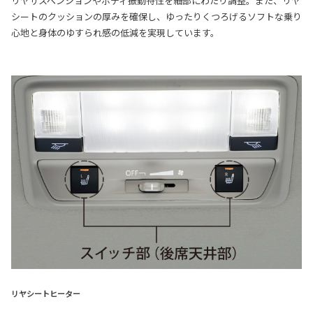
リヤサスペンションやボディ振動特性を細部にわたり調整。また、リヤ
シートのクッションの厚みを確保し、ゆったりくつろげるソフトな乗り
心地と身体のゆすられ感の低減を実現しています。
リヤシートヒーター