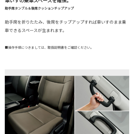
車いすの乗車スペースを確保。
助手席タンブル＆後席クッションチップアップ
助手席を折りたたみ、後席をチップアップすれば車いすのまま乗
車できるスペースが生まれます。
■操作手順につきましては、取扱説明書をご確認ください。