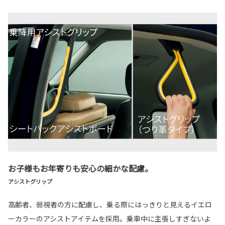
お子様もお年寄りも安心の細かな配慮。
アシストグリップ
高齢者、弱視者の方に配慮し、乗る際にはっきりと見えるイエロ
ーカラーのアシストアイテムを採用。乗車中に主張しすぎないよ