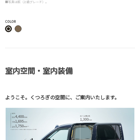
■写真は匠（上級グレード）。
COLOR
室内空間・室内装備
ようこそ。くつろぎの空間に、ご案内いたします。