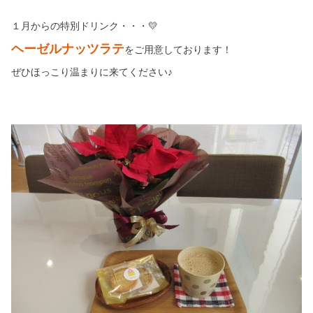
１月からの特別ドリンク・・・
💛
ヘーゼルナッツラテ
をご用意しております！
ぜひほっこり温まりに来てください♪