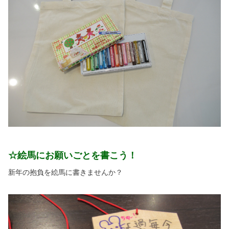
☆
絵馬にお願いごとを書こう！
新年の抱負を絵馬に書きませんか？