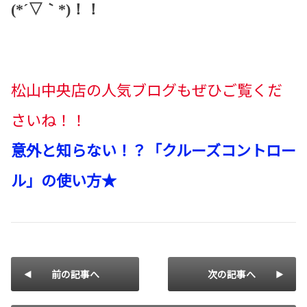
(*
´▽｀
*)
！！
松山中央店の人気ブログもぜひご覧くだ
さいね！！
意外と知らない！？「クルーズコントロー
ル」の使い方★
前の記事へ
次の記事へ