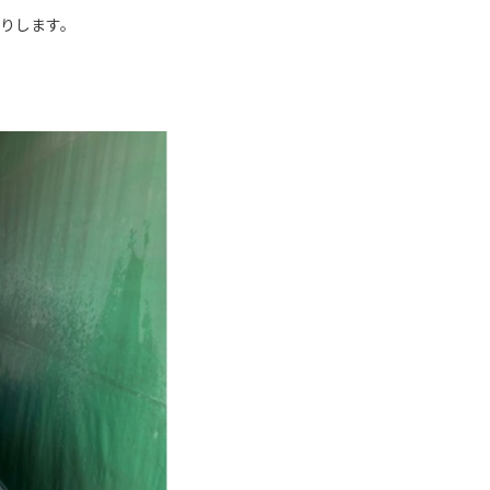
りします。