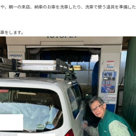
車や、朝一の来店、納車のお車を洗車したり、洗車で使う道具を準備した
洗車をします。