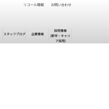
リコール情報
お問い合わせ
採用情報
・
スタッフブログ
企業情報
(新卒・キャリ
ア採用)