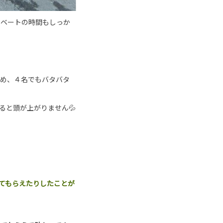
イベートの時間もしっか
ため、４名でもバタバタ
ると頭が上がりません💦
てもらえたりしたことが