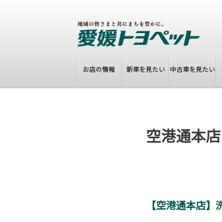
お店の情報
新車を見たい
中古車を見たい
空港通本店
【空港通本店】