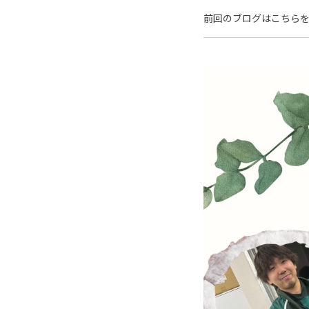
前回のブログはこちらを