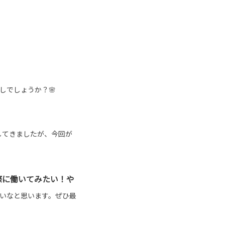
しでしょうか？🌸
してきましたが、今回が
際に働いてみたい！や
いなと思います。ぜひ最