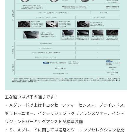
主な違いは以下の通りです！
・Ａグレード以上はトヨタセーフティーセンスＰ、ブラインドス
ポットモニター、インテリジェントクリアランスソナー、インテ
リジェントパーキングアシストが標準装備
・Ｓ、Ａグレードに関しては通常とツーリングセレクションを比