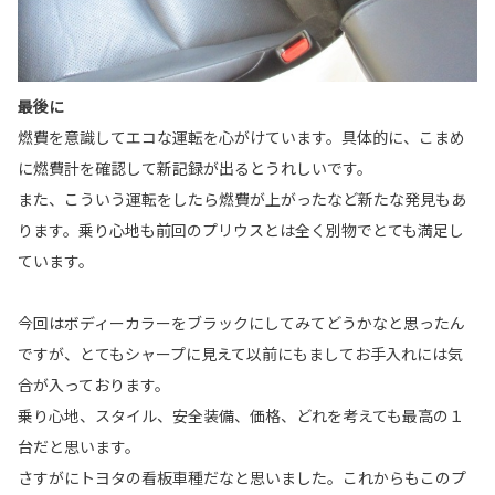
最後に
燃費を意識してエコな運転を心がけています。具体的に、こまめ
に燃費計を確認して新記録が出るとうれしいです。
また、こういう運転をしたら燃費が上がったなど新たな発見もあ
ります。乗り心地も前回のプリウスとは全く別物でとても満足し
ています。
今回はボディーカラーをブラックにしてみてどうかなと思ったん
ですが、とてもシャープに見えて以前にもましてお手入れには気
合が入っております。
乗り心地、スタイル、安全装備、価格、どれを考えても最高の１
台だと思います。
さすがにトヨタの看板車種だなと思いました。これからもこのプ