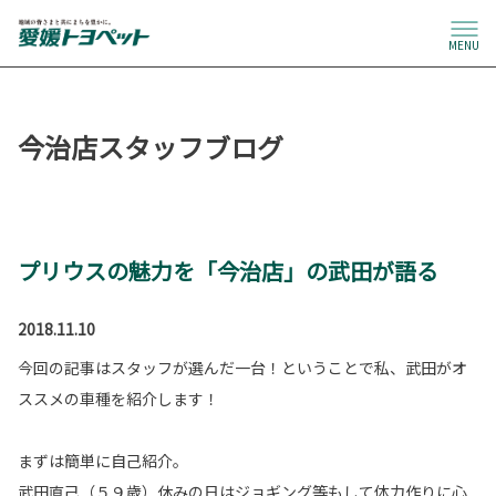
MENU
今治店スタッフブログ
プリウスの魅力を「今治店」の武田が語る
2018.11.10
今回の記事はスタッフが選んだ一台！ということで私、武田がオ
ススメの車種を紹介します！
まずは簡単に自己紹介。
武田直己（５９歳）休みの日はジョギング等もして体力作りに心