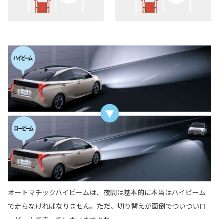
オートマチックハイビームは、夜間は基本的に本当はハイビーム
で走らなければなりません。ただ、切り替えが面倒でついついロ