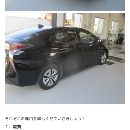
それぞれの理由を詳しく見ていきましょう！
１．燃費