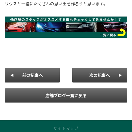
リウスと一緒にたくさんの思い出を作ろうと思います。
前の記事へ
次の記事へ
店舗ブログ一覧に戻る
サイトマップ