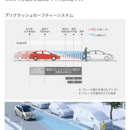
プリクラッシュセーフティーシステム