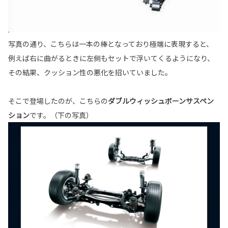
写真の通り、こちらは一本の棒となっており極端に表現すると、
例えば右に曲がるときに左側もセットで浮いてくるようになり、
その結果、クッション性の悪化を招いていました。
そこで登場したのが、こちらの
ダブルウィッシュボーンサスペン
ション
です。（下の写真）