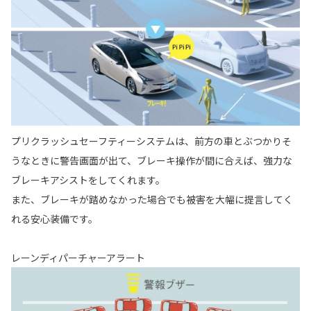
プリクラッシュセーフティーシステムは、前方の車とぶつかりそ
うなときに警告画面が出て、ブレーキ操作が間に合えば、強力な
ブレーキアシストをしてくれます。
また、ブレーキが踏めなかった場合でも被害を大幅に提言してく
れる安心装備です。
レーンディパーチャーアラート