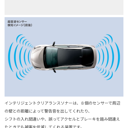
インテリジェントクリアランスソナーは、８個のセンサーで周辺
の壁との距離によって警告音を出してくれたり、
シフトの入れ間違いや、誤ってアクセルとブレーキを踏み間違え
たときでも被害を低減してくれる装置です。