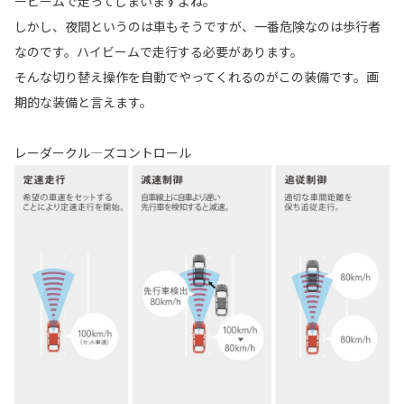
ービームで走ってしまいますよね。
しかし、夜間というのは車もそうですが、一番危険なのは歩行者
なのです。ハイビームで走行する必要があります。
そんな切り替え操作を自動でやってくれるのがこの装備です。画
期的な装備と言えます。
レーダークル―ズコントロール