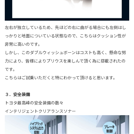
左右が独立しているため、先ほどの右に曲がる場合にも左側はし
っかりと地面についている状態なので、こちらはクッション性が
非常に高いのです。
しかし、このダブルウィッシュボーンはコストも高く、懸命な努
力により、皆様によりプリウスを楽しんで頂く為に搭載されたの
です。
こちらはご試乗いただくと特にわかって頂けると思います。
３．安全装備
トヨタ最高峰の安全装備の数々
インテリジェントクリアランスソナー