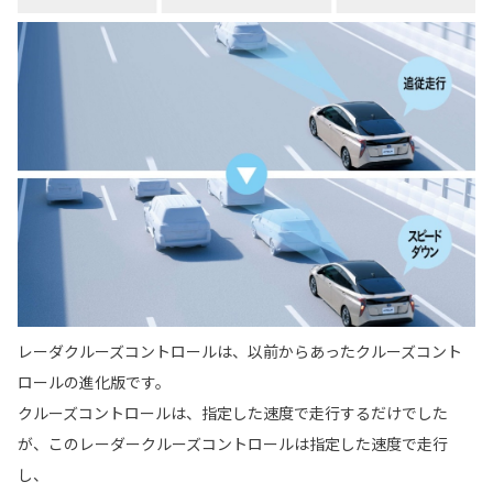
レーダクルーズコントロールは、以前からあったクルーズコント
ロールの進化版です。
クルーズコントロールは、指定した速度で走行するだけでした
が、このレーダークルーズコントロールは指定した速度で走行
し、