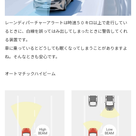
レーンディパーチャーアラートは時速５０キロ以上で走行してい
るときに、白線を誤ってはみ出してしまったときに警告してくれ
る装置です。
車に乗っているとどうしても眠くなってしまうことがありますよ
ね。そんなときも安心です。
オートマチックハイビーム