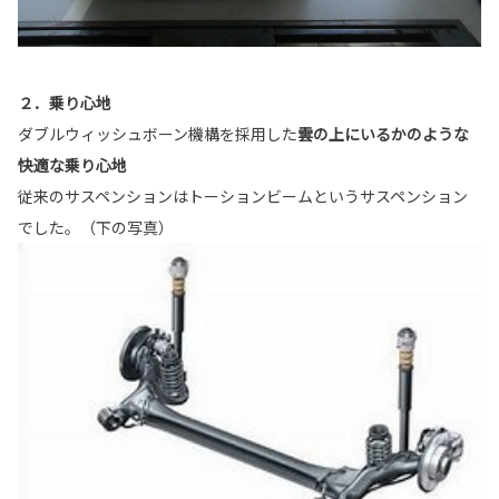
２．乗り心地
ダブルウィッシュボーン機構を採用した
雲の上にいるかのような
快適な乗り心地
従来のサスペンションはトーションビームというサスペンション
でした。（下の写真）