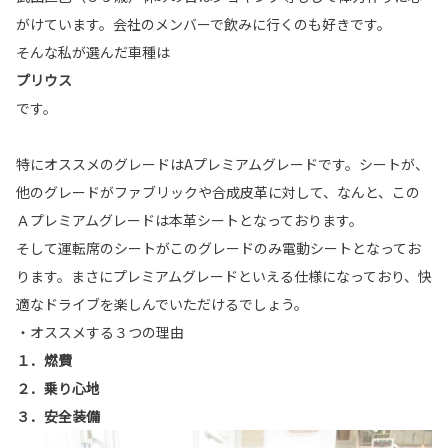
がけています。会社のメンバーで飲みに行くのも好きです。
そんな私が選んだ車種は
プリウス
です。
特にオススメのグレードはAプレミアムグレードです。シートが、
他のグレードがファブリックや合成皮革に対して、なんと、この
Ａプレミアムグレードは本革シートとなっております。
そして運転席のシートがこのグレードのみ電動シートとなってお
ります。まさにプレミアムグレードといえる仕様になっており、快
適なドライブを楽しんでいただけるでしょう。
・オススメする３つの理由
１．燃費
２．乗り心地
３．安全装備