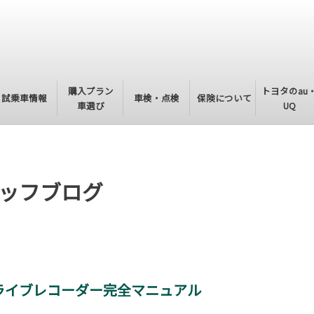
購入プラン
トヨタのau
試乗車情報
車検・点検
保険について
車選び
UQ
ッフブログ
ライブレコーダー完全マニュアル