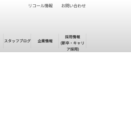
リコール情報
お問い合わせ
採用情報
・
スタッフブログ
企業情報
(新卒・キャリ
ア採用)