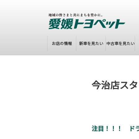
お店の情報
新車を見たい
中古車を見たい
今治店スタ
注目！！！ ド