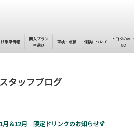
購入プラン
トヨタのau
試乗車情報
車検・点検
保険について
車選び
UQ
スタッフブログ
1月＆12月 限定ドリンクのお知らせ🍹