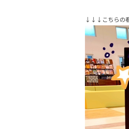
↓↓↓こちらの