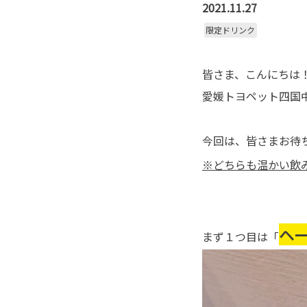
2021.11.27
限定ドリンク
皆さま、こんにちは
愛媛トヨペット四国
今回は、皆さまお待
※どちらも温かい飲
ヘ
まず１つ目は「