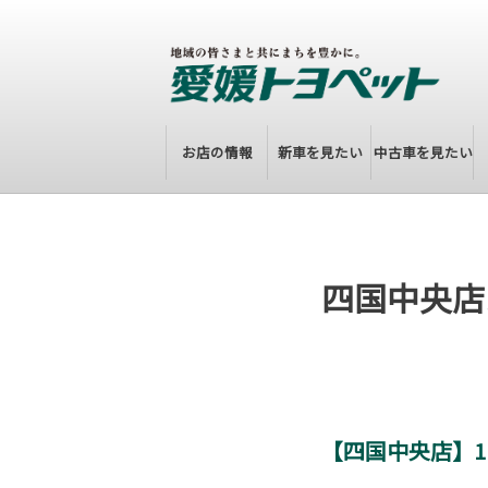
お店の情報
新車を見たい
中古車を見たい
四国中央店
【四国中央店】1