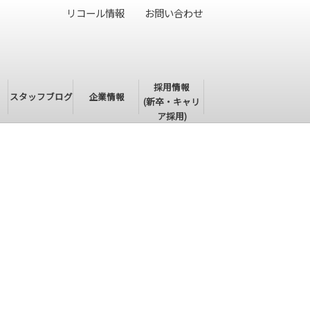
リコール情報
お問い合わせ
採用情報
・
スタッフブログ
企業情報
(新卒・キャリ
ア採用)