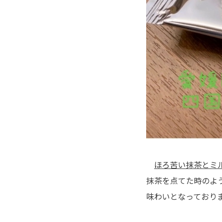
ほろ苦い抹茶とミ
抹茶を点てた時のよ
味わいとなっており