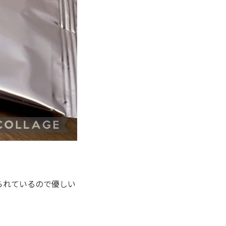
られているので優しい