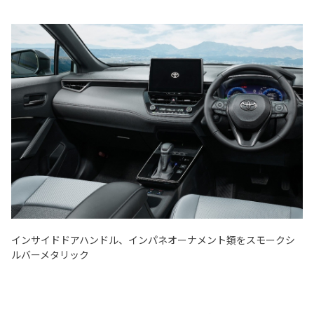
インサイドドアハンドル、インパネオーナメント類をスモークシ
ルバーメタリック