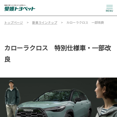
MENU
トップページ
新車ラインナップ
カローラクロス 一部改良
カローラクロス 特別仕様車・一部改
良