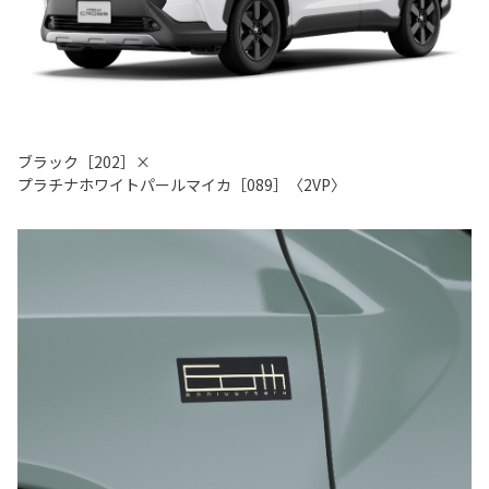
ブラック［202］×
プラチナホワイトパールマイカ［089］〈2VP〉