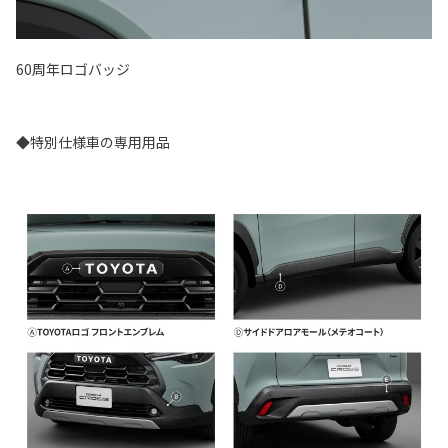
60周年ロゴバッジ
◆特別仕様車の専用用品