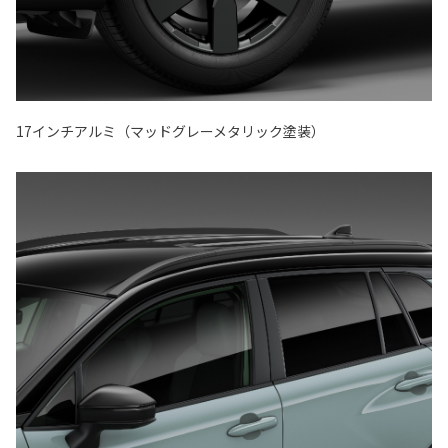
17インチアルミ（マッドグレーメタリック塗装）