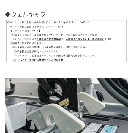
◆ウェルキャブ