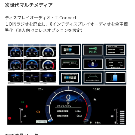
次世代マルチメディア
ディスプレイオーディオ・T-Connect
１DINラジオを廃止し、8インチディスプレイオーディオを全車標
準化（法人向けにレスオプションを設定）