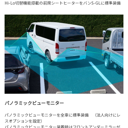
Hi-Lo切替機能搭載の前席シートヒーターをバンS-GLに標準装備
パノラミックビューモニター
パノラミックビューモニターを全車に標準装備 （法人向けにレ
スオプションを設定）
パノラミックビューモニター装着時はフロントアンダーミラーが