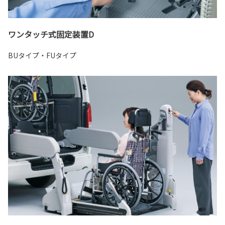
ワンタッチ式固定装置D
BUタイプ・FUタイプ