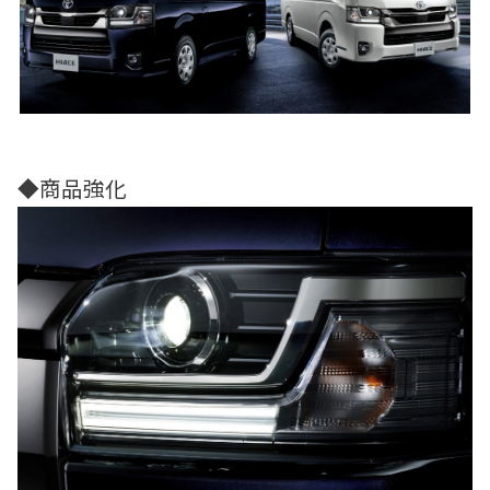
◆商品強化