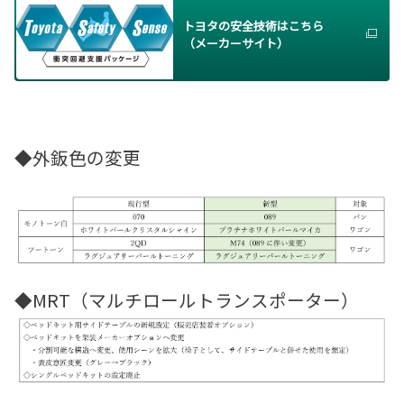
トヨタの安全技術はこちら
（メーカーサイト）
◆外鈑色の変更
◆MRT（マルチロールトランスポーター）