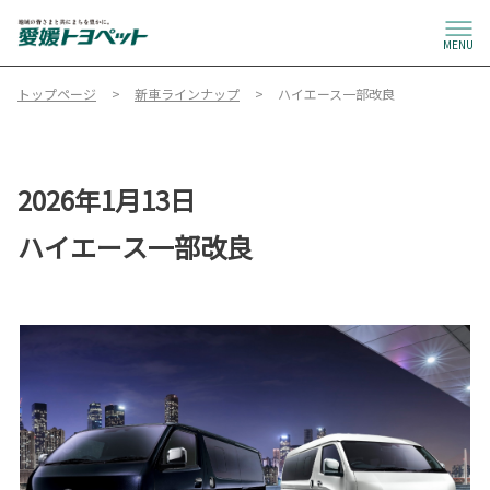
MENU
トップページ
新車ラインナップ
ハイエース一部改良
2026年1月13日
ハイエース一部改良