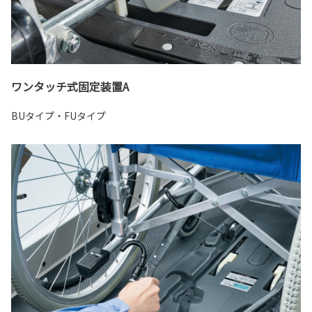
ワンタッチ式固定装置A
BUタイプ・FUタイプ