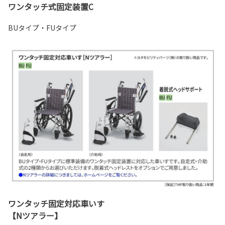
ワンタッチ式固定装置C
BUタイプ・FUタイプ
ワンタッチ固定対応車いす
【Nツアラー】