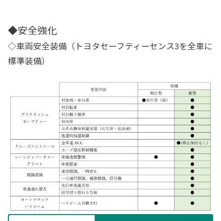
◆安全強化
◇車両安全装備（トヨタセーフティーセンス3を全車に
標準装備）