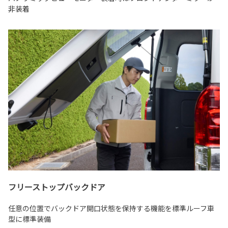
非装着
フリーストップバックドア
任意の位置でバックドア開口状態を保持する機能を標準ルーフ車
型に標準装備