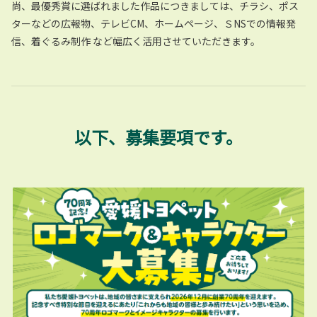
尚、最優秀賞に選ばれました作品につきましては、チラシ、ポス
ターなどの広報物、テレビCM、ホームページ、ＳNSでの情報発
信、着ぐるみ制作 など幅広く活用させていただきます。
以下、募集要項です。