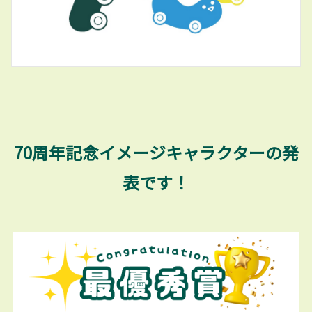
70周年記念イメージキャラクターの発
表です！