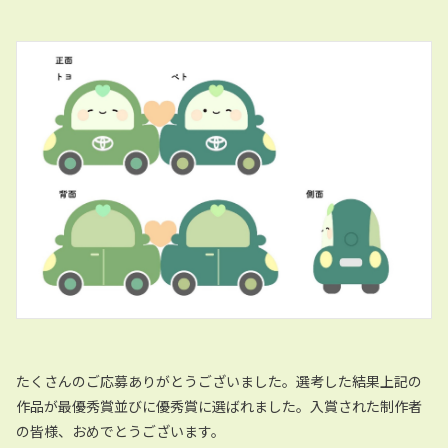
たくさんのご応募ありがとうございました。選考した結果上記の
作品が最優秀賞並びに優秀賞に選ばれました。入賞された制作者
の皆様、おめでとうございます。