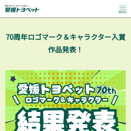
MENU
70周年ロゴマーク＆キャラクター入賞
作品発表！