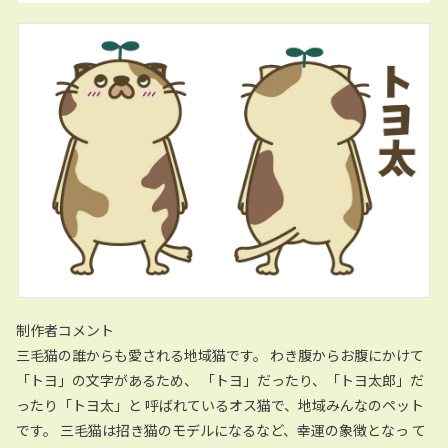
制作者コメント
三毛猫の誰からも愛される地域猫です。 わき腹からお腹にかけて
「トヨ」の文字があるため、 「トヨ」だったり、「トヨ太郎」だ
ったり「トヨ太」と 呼ばれているオス猫で、地域みんなのペット
です。 三毛猫は招き猫のモデルになるなど、幸運の象徴となっ て