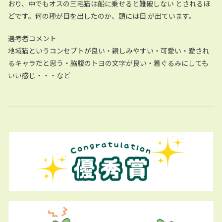
おり、中でもオスの三毛猫は船に乗せると難破しない とされるほ
どです。何の種が目を出したのか、頭には目 が出ています。
選考者コメント
地域猫というコンセプトが良い・親しみやすい・可愛い・愛され
るキャラだと思う・脇腹のトヨの文字が良い・着ぐるみにしても
いい感じ・・・など