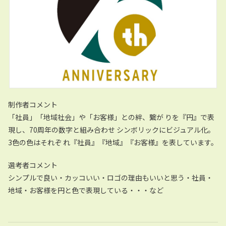
制作者コメント
「社員」「地域社会」や「お客様」との絆、繋が りを『円』で表
現し、70周年の数字と組み合わせ シンボリックにビジュアル化。
3色の色はそれぞ れ『社員』『地域』『お客様』を表しています。
選考者コメント
シンプルで良い・カッコいい・ロゴの理由もいいと思う・社員・
地域・お客様を円と色で表現している・・・など