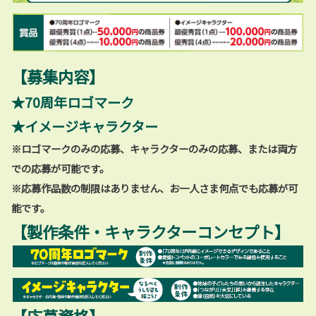
【募集内容】
★70周年ロゴマーク
★イメージキャラクター
※ロゴマークのみの応募、キャラクターのみの応募、または両方
での応募が可能です。
※応募作品数の制限はありません、お一人さま何点でも応募が可
能です。
【製作条件・キャラクターコンセプト】
【応募資格】