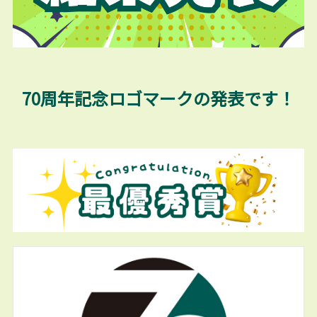
70周年記念ロゴマークの発表です！