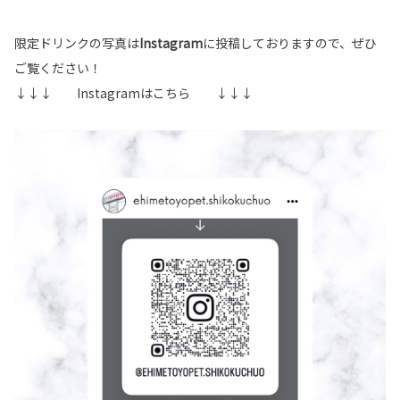
限定ドリンクの写真は
Instagram
に投稿しておりますので、ぜひ
ご覧ください！
↓↓↓ Instagramはこちら ↓↓↓