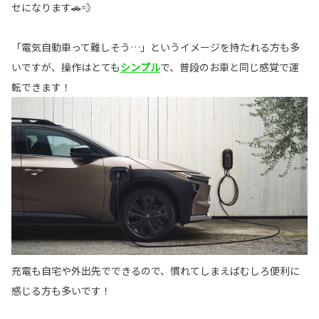
セになります🚗💨
「電気自動車って難しそう…」というイメージを持たれる方も多
いですが、操作はとても
シンプル
で、普段のお車と同じ感覚で運
転できます！
充電も自宅や外出先でできるので、慣れてしまえばむしろ便利に
感じる方も多いです！