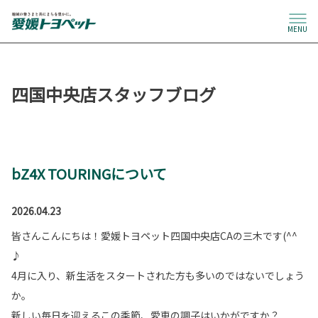
MENU
四国中央店スタッフブログ
bZ4X TOURINGについて
2026.04.23
皆さんこんにちは！愛媛トヨペット四国中央店CAの三木です(^^
♪
4月に入り、新生活をスタートされた方も多いのではないでしょう
か。
新しい毎日を迎えるこの季節、愛車の調子はいかがですか？