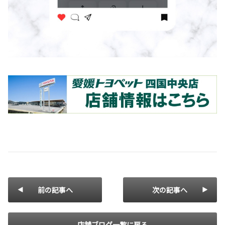
前の記事へ
次の記事へ
店舗ブログ一覧に戻る