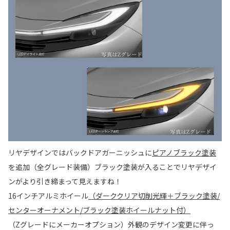
リヤデザインではバックドアガーニッシュに
ピアノブラック塗装
を追加（全グレード装備）ブラック塗装が入ることでリヤデザイ
ンがより引き締まって見えますね！
16インチアルミホイール
（ダーククリア切削光輝＋ブラック塗装/
センターオーナメント/ブラック塗装ホイールナット付）
（Zグレードにメーカーオプション）外観のデザイン変更に伴っ