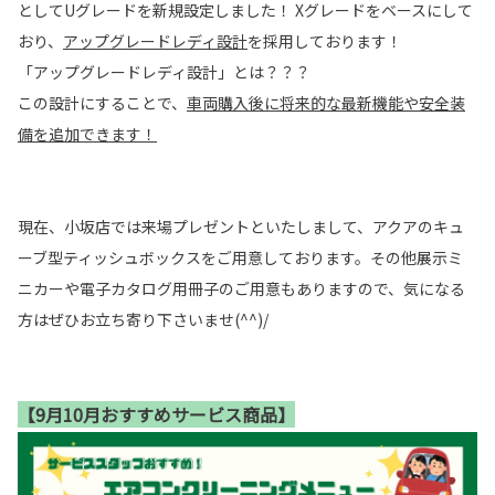
としてUグレードを新規設定しました！ Xグレードをベースにして
おり、
アップグレードレディ設計
を採用しております！
「アップグレードレディ設計」とは？？？
この設計にすることで、
車両購入後に将来的な最新機能や安全装
備を追加できます！
現在、小坂店では来場プレゼントといたしまして、アクアのキュ
ーブ型ティッシュボックスをご用意しております。その他展示ミ
ニカーや電子カタログ用冊子のご用意もありますので、気になる
方はぜひお立ち寄り下さいませ(^^)/
【9月10月おすすめサービス商品】