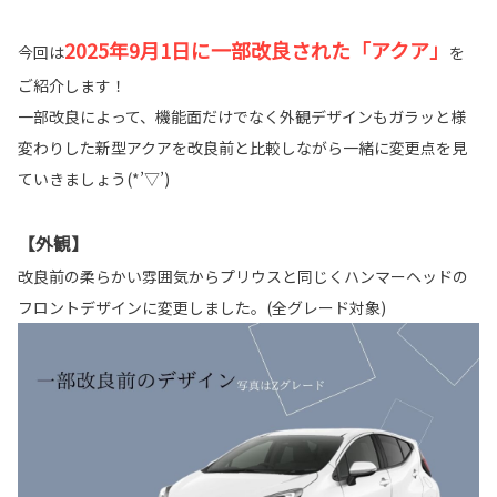
2025年9月1日に一部改良された「アクア」
今回は
を
ご紹介します！
一部改良によって、機能面だけでなく外観デザインもガラッと様
変わりした新型アクアを改良前と比較しながら一緒に変更点を見
ていきましょう(*’▽’)
【外観】
改良前の柔らかい雰囲気からプリウスと同じくハンマーヘッドの
フロントデザインに変更しました。(全グレード対象)