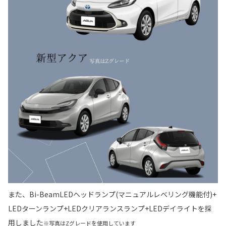
また、Bi-BeamLEDヘッドランプ(マニュアルレベリング機能付)+
LEDターンランプ+LEDクリアランスランプ+LEDデイライトを採
用しました
※写真はZグレードを使用しています