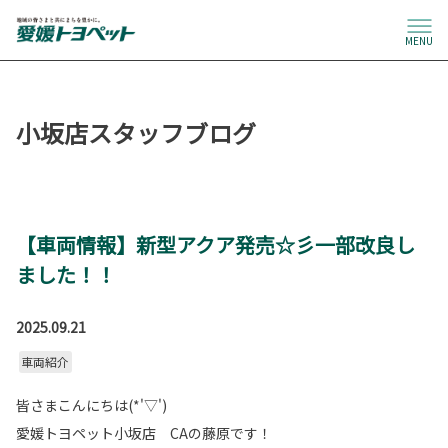
MENU
小坂店スタッフブログ
【車両情報】新型アクア発売☆彡一部改良し
ました！！
2025.09.21
車両紹介
皆さまこんにちは(*'▽')
愛媛トヨペット小坂店 CAの藤原です！