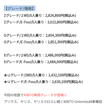
【グレード/価格】
Zグレード/２WD/5人乗り：2,824,800円(税込み)
Zグレード/E-Four/5人乗り：3,022,800円(税込み)
Gグレード/２WD/5人乗り：2,654,300円(税込み)
Gグレード/E-Four/5人乗り：2,852,300円(税込み)
Xグレード/２WD/5人乗り：2,486,000円(税込み)
Xグレード/E-Four/5人乗り：2,684,000円(税込み)
★Ｕグレード/2WD/5人乗り：2,432,100円(税込み)
★Ｕグレード/E-Four/5人乗り：2,630,100円(税込み)
今回の改良で
KINTO専用グレードが登場☆
プリウス、ヤリス、ヤリスクロスに続くKINTO Unlimited4車種目