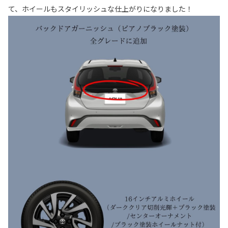
て、ホイールもスタイリッシュな仕上がりになりました！