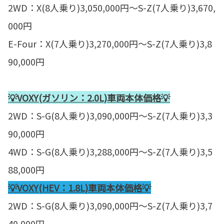
2WD：X(8人乗り)3,050,000円～S-Z(7人乗り)3,670,
000円
E-Four：X(7人乗り)3,270,000円～S-Z(7人乗り)3,8
90,000円
💡VOXY(ガソリン：2.0L)車両本体価格💡
2WD：S-G(8人乗り)3,090,000円～S-Z(7人乗り)3,3
90,000円
4WD：S-G(8人乗り)3,288,000円～S-Z(7人乗り)3,5
88,000円
💡VOXY(HEV：1.8L)車両本体価格💡
2WD：S-G(8人乗り)3,090,000円～S-Z(7人乗り)3,7
40,000円