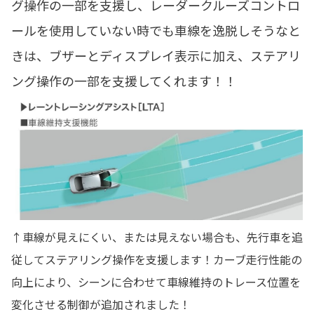
グ操作の一部を支援し、レーダークルーズコントロ
ールを使用していない時でも車線を逸脱しそうなと
きは、ブザーとディスプレイ表示に加え、ステアリ
ング操作の一部を支援してくれます！！
↑車線が見えにくい、または見えない場合も、先行車を追
従してステアリング操作を支援します！カーブ走行性能の
向上により、シーンに合わせて車線維持のトレース位置を
変化させる制御が追加されました！