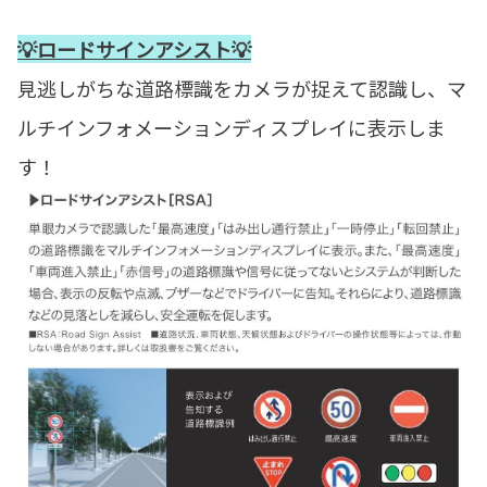
💡ロードサインアシスト💡
見逃しがちな道路標識をカメラが捉えて認識し、マ
ルチインフォメーションディスプレイに表示しま
す！