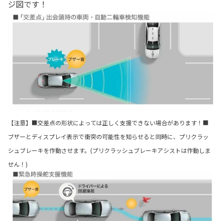
ジ図です！
【注意】■交差点の形状によっては正しく支援できない場合があります！■
ブザーとディスプレイ表示で衝突の可能性を知らせると同時に、プリクラッ
シュブレーキを作動させます。(プリクラッシュブレーキアシストは作動しま
せん！)