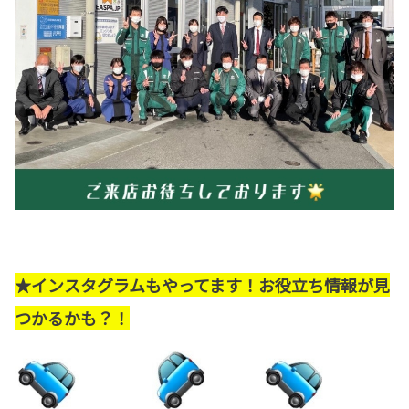
★インスタグラムもやってます！お役立ち情報が見
つかるかも？！