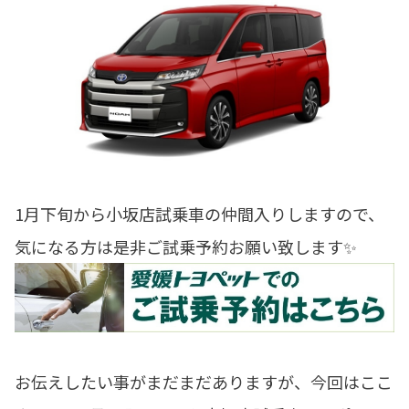
1月下旬から小坂店試乗車の仲間入りしますので、
気になる方は是非ご試乗予約お願い致します✨
お伝えしたい事がまだまだありますが、今回はここ