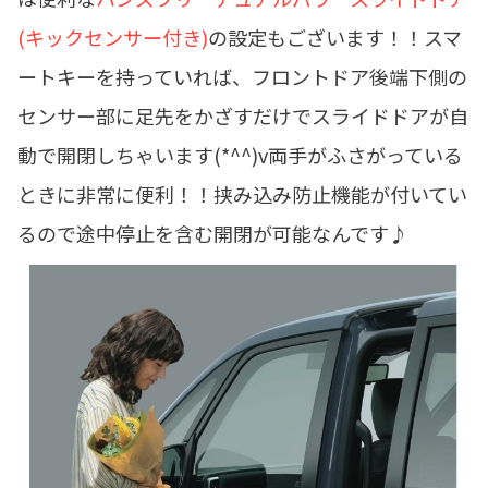
(キックセンサー付き)
の設定もございます！！スマ
ートキーを持っていれば、フロントドア後端下側の
センサー部に足先をかざすだけでスライドドアが自
動で開閉しちゃいます(*^^)v両手がふさがっている
ときに非常に便利！！挟み込み防止機能が付いてい
るので途中停止を含む開閉が可能なんです♪