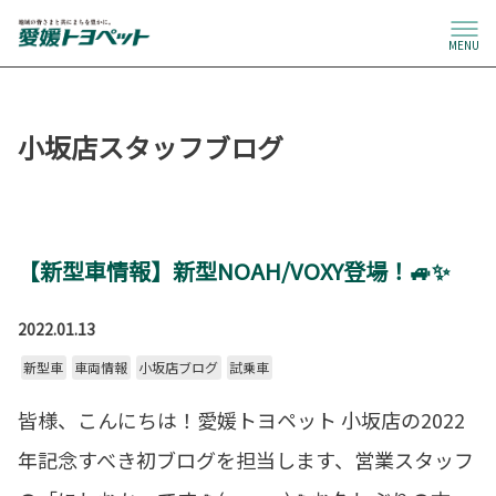
MENU
小坂店スタッフブログ
【新型車情報】新型NOAH/VOXY登場！🚙✨
2022.01.13
新型車
車両情報
小坂店ブログ
試乗車
皆様、こんにちは！愛媛トヨペット 小坂店の2022
年記念すべき初ブログを担当します、営業スタッフ