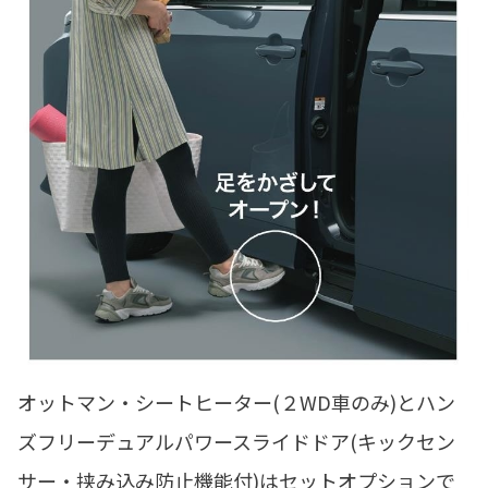
オットマン・シートヒーター(２WD車のみ)とハン
ズフリーデュアルパワースライドドア(キックセン
サー・挟み込み防止機能付)はセットオプションで