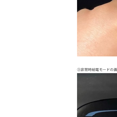
③非常時給電モードの画