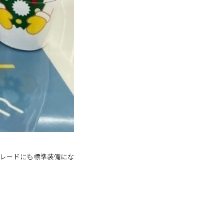
レードにも標準装備にな