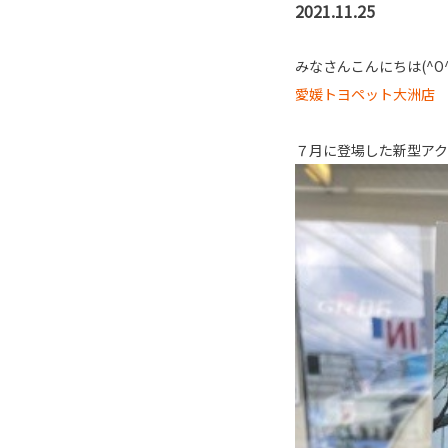
2021.11.25
みなさんこんにちは(^O^
愛媛トヨペット大洲店
７月に登場した新型アク