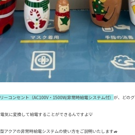
リーコンセント（AC100V・1500W/非常時給電システム付）
が、どのグ
電気に変換して給電することができるんですよ💡
型アクアの非常時給電システムの使い方をご説明いたします🚙