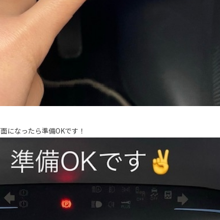
面になったら準備OKです！