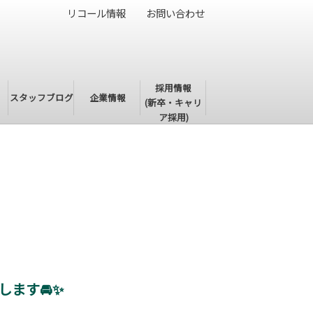
リコール情報
お問い合わせ
採用情報
・
スタッフブログ
企業情報
(新卒・キャリ
ア採用)
ます🚘✨