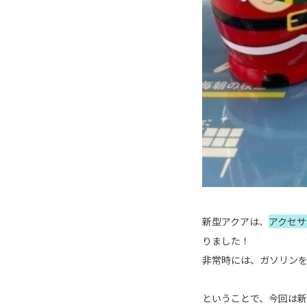
新型アクアは、
アクセサ
りました！
非常時には、ガソリンを
ということで、今回は新