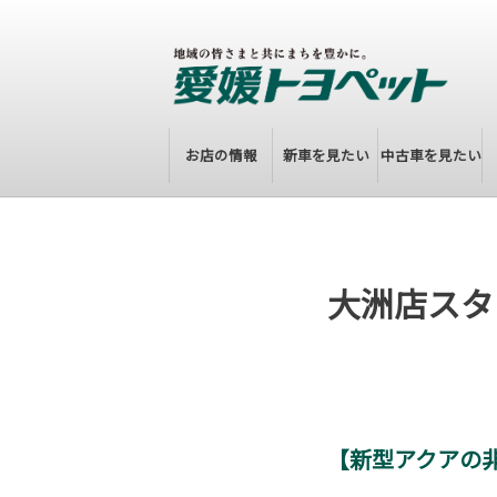
お店の情報
新車を見たい
中古車を見たい
大洲店スタ
【新型アクアの