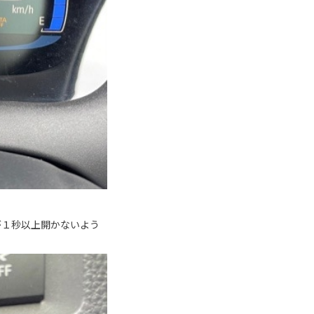
が１秒以上開かないよう