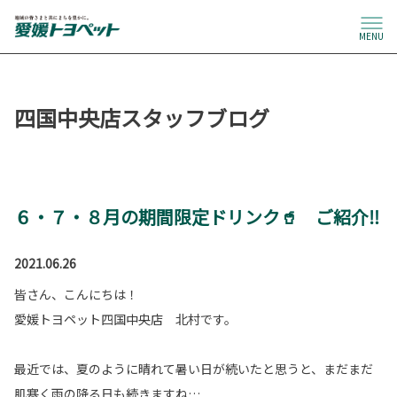
MENU
四国中央店スタッフブログ
６・７・８月の期間限定ドリンク🥤 ご紹介‼
2021.06.26
皆さん、こんにちは！
愛媛トヨペット四国中央店 北村です。
最近では、夏のように晴れて暑い日が続いたと思うと、まだまだ
肌寒く雨の降る日も続きますね…