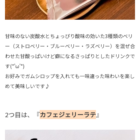
甘味のない炭酸水とちょっぴり酸味の効いた3種類のベリ
ー（ストロベリー・ブルーベリー・ラズベリー）を混ぜ合
わせた甘酸っぱいけど癖になるさっぱりとしたドリンクで
す(*'ω'*)
お好みでガムシロップを入れても一味違った味わいを楽し
めて美味しいです♪
2つ目は、『
カフェジェリーラテ
』