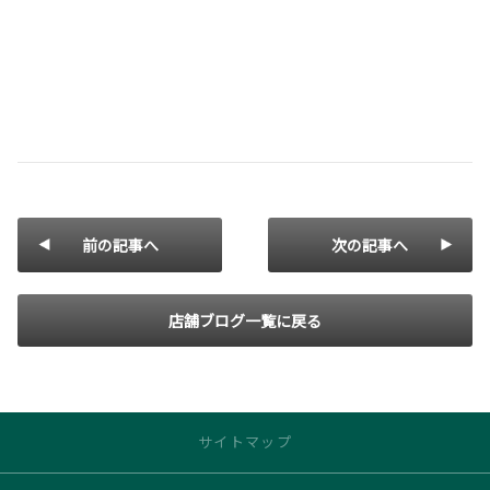
前の記事へ
次の記事へ
店舗ブログ一覧に戻る
サイトマップ