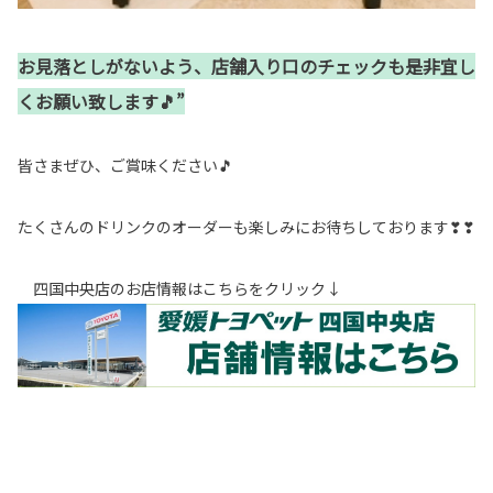
お見落としがないよう、店舗入り口のチェックも是非宜し
くお願い致します🎵”
皆さまぜひ、ご賞味ください🎵
たくさんのドリンクのオーダーも楽しみにお待ちしております❣❣
四国中央店のお店情報はこちらをクリック↓